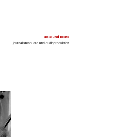
texte und toene
journalistenbuero und audioproduktion